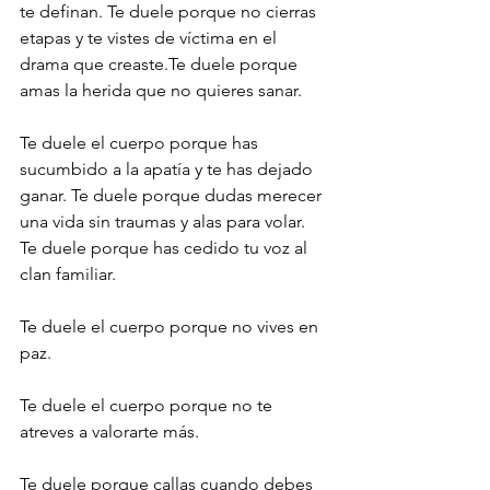
te definan. Te duele porque no cierras 
etapas y te vistes de víctima en el 
drama que creaste.Te duele porque 
amas la herida que no quieres sanar.
Te duele el cuerpo porque has 
sucumbido a la apatía y te has dejado 
ganar. Te duele porque dudas merecer 
una vida sin traumas y alas para volar. 
Te duele porque has cedido tu voz al 
clan familiar.
Te duele el cuerpo porque no vives en 
paz.
Te duele el cuerpo porque no te 
atreves a valorarte más.
Te duele porque callas cuando debes 