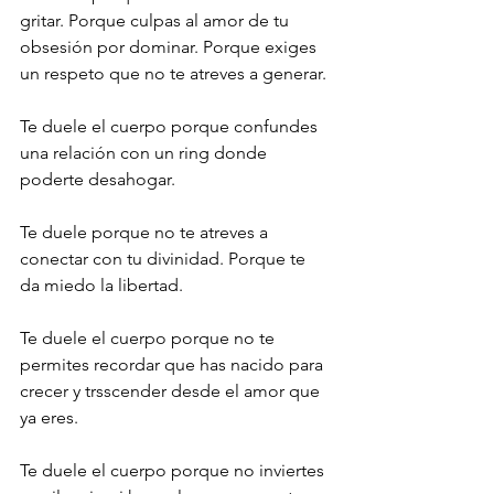
gritar. Porque culpas al amor de tu 
obsesión por dominar. Porque exiges 
un respeto que no te atreves a generar.
Te duele el cuerpo porque confundes 
una relación con un ring donde 
poderte desahogar.
Te duele porque no te atreves a 
conectar con tu divinidad. Porque te 
da miedo la libertad.
Te duele el cuerpo porque no te 
permites recordar que has nacido para 
crecer y trsscender desde el amor que 
ya eres.
Te duele el cuerpo porque no inviertes 