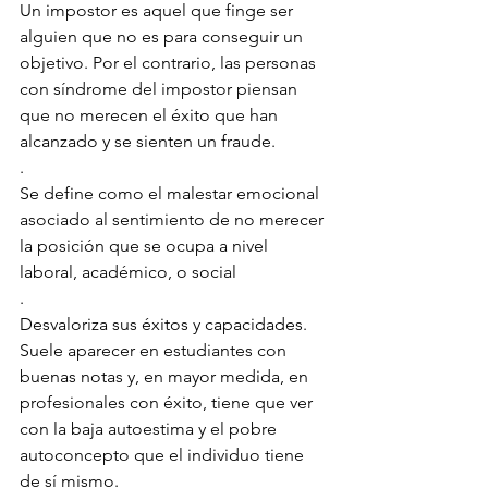
Un impostor es aquel que finge ser 
alguien que no es para conseguir un 
objetivo. Por el contrario, las personas 
con síndrome del impostor piensan 
que no merecen el éxito que han 
alcanzado y se sienten un fraude.
.
Se define como el malestar emocional 
asociado al sentimiento de no merecer 
la posición que se ocupa a nivel 
laboral, académico, o social
.
Desvaloriza sus éxitos y capacidades. 
Suele aparecer en estudiantes con 
buenas notas y, en mayor medida, en 
profesionales con éxito, tiene que ver 
con la baja autoestima y el pobre 
autoconcepto que el individuo tiene 
de sí mismo.