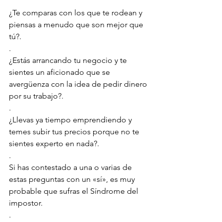
¿Te comparas con los que te rodean y 
piensas a menudo que son mejor que 
tú?.
.
¿Estás arrancando tu negocio y te 
sientes un aficionado que se 
avergüenza con la idea de pedir dinero 
por su trabajo?.
.
¿Llevas ya tiempo emprendiendo y 
temes subir tus precios porque no te 
sientes experto en nada?.
.
Si has contestado a una o varias de 
estas preguntas con un «sí», es muy 
probable que sufras el Síndrome del 
impostor.
.