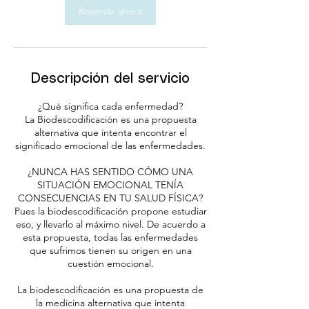
Reservar ahora
Descripción del servicio
¿Qué significa cada enfermedad?
La Biodescodificación es una propuesta
alternativa que intenta encontrar el
significado emocional de las enfermedades.
¿NUNCA HAS SENTIDO CÓMO UNA
SITUACIÓN EMOCIONAL TENÍA
CONSECUENCIAS EN TU SALUD FÍSICA?
Pues la biodescodificación propone estudiar
eso, y llevarlo al máximo nivel. De acuerdo a
esta propuesta, todas las enfermedades
que sufrimos tienen su origen en una
cuestión emocional.
La biodescodificación es una propuesta de
la medicina alternativa que intenta