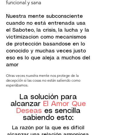
funcional y sana
Nuestra mente subconsciente
cuando no está entrenada usa
el Saboteo, la crisis, la lucha y la
victimizacion como mecanismos
de protección basandose en lo
conocido y muchas veces justo
eso es lo que aleja a muchos del
amor
Otras veces nuestra mente nos protege de la
decepción si las cosas no están saliendo como
esperábamos.
La solución para
alcanzar
El Amor Que
Deseas
es sencilla
sabiendo esto:
La razón por la que es difícil
alcanzar una relación armoniosa,