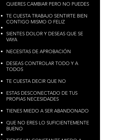
QUIERES CAMBIAR PERO NO PUEDES
TE CUESTA TRABAJO SENTIRTE BIEN
CONTIGO MISMO O FELIZ
SIENTES DOLOR Y DESEAS QUE SE
VAYA
NECESITAS DE APROBACIÓN
DESEAS CONTROLAR TODO Y A
TODOS
TE CUESTA DECIR QUE NO
ESTAS DESCONECTADO DE TUS
PROPIAS NECESIDADES
TIENES MIEDO A SER ABANDONADO
QUE NO ERES LO SUFICIENTEMENTE
BUENO