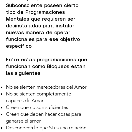
Subconsciente poseen cierto
tipo de Programaciones
Mentales que requieren ser
desinstaladas para instalar
nuevas manera de operar
funcionales para ese objetivo
especifico
Entre estas programaciones que
funcionan como Bloqueos están
las siguientes:
No se sienten merecedores del Amor
No se sienten completamente
capaces de Amar
Creen que no son suficientes
Creen que deben hacer cosas para
ganarse el amor
Desconocen lo que SI es una relación