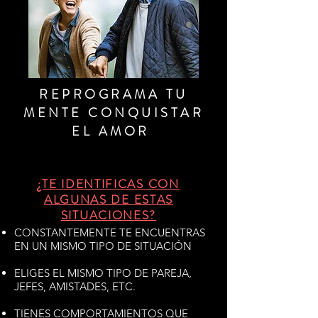
REPROGRAMA TU
MENTE CONQUISTAR
EL AMOR
¿TE IDENTIFICAS CON
ALGUNAS DE ESTAS
SITUACIONES?
CONSTANTEMENTE TE ENCUENTRAS
EN UN MISMO TIPO DE SITUACIÓN
ELIGES EL MISMO TIPO DE PAREJA,
JEFES, AMISTADES, ETC.
TIENES COMPORTAMIENTOS QUE