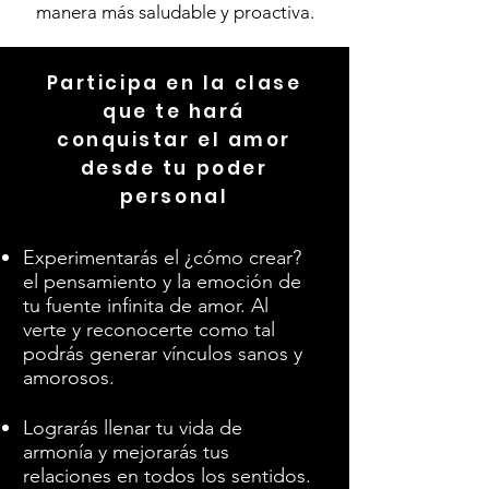
manera más saludable y proactiva.
Participa en la clase
que te hará
conquistar el amor
desde tu poder
personal
Experimentarás el ¿cómo
crear?
el pensamiento y la emoción de
tu fuente infinita de amor. Al
verte y reconocerte como tal
podrás generar vínculos sanos y
amorosos.
Lograrás llenar tu vida de
armonía y mejorarás tus
relaciones en todos los sentidos.