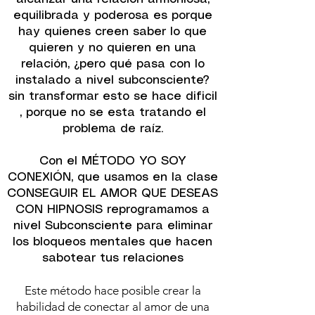
equilibrada y poderosa es porque
hay quienes creen saber lo que
quieren y no quieren en una
relación, ¿pero qué pasa con lo
instalado a nivel subconsciente?
sin transformar esto se hace dificil
, porque no se esta tratando el
problema de raíz.
Con el MÉTODO YO SOY
CONEXIÓN, que usamos en la clase
CONSEGUIR EL AMOR QUE DESEAS
CON HIPNOSIS reprogramamos a
nivel Subconsciente para eliminar
los bloqueos mentales que hacen
sabotear tus relaciones
Este método hace posible crear la
habilidad de conectar al amor de una