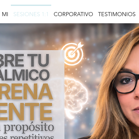
 MI
SESIONES 1:1
CORPORATIVO
TESTIMONIOS