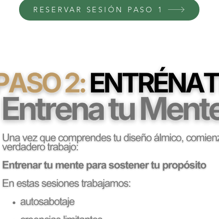
RESERVAR SESIÓN PASO 1