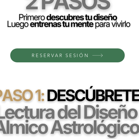
RESERVAR SESIÓN