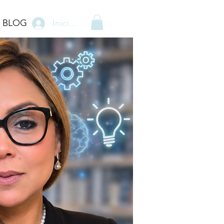
BLOG
Iniciar sesión