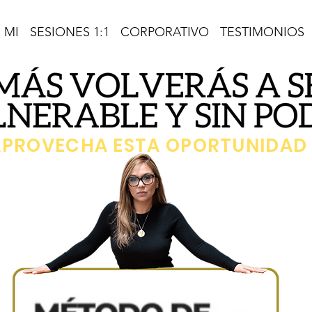
 MI
SESIONES 1:1
CORPORATIVO
TESTIMONIOS
APROVECHA ESTA OPORTUNIDA