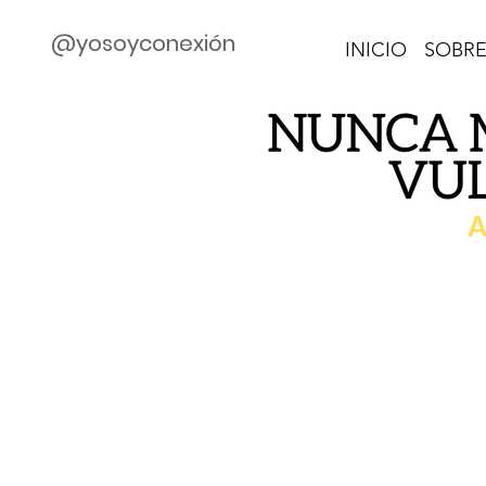
@yosoyconexión
INICIO
SOBRE