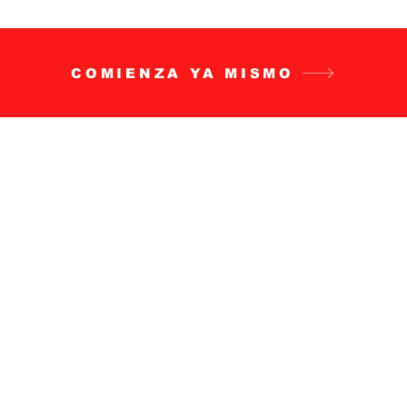
COMIENZA YA MISMO