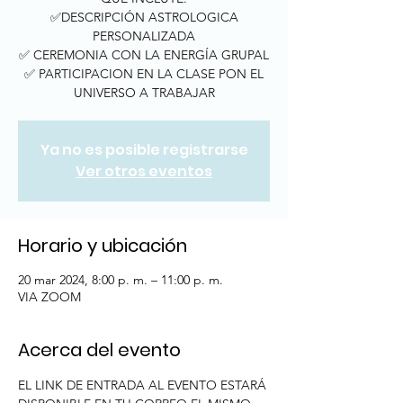
✅DESCRIPCIÓN ASTROLOGICA
PERSONALIZADA
✅ CEREMONIA CON LA ENERGÍA GRUPAL
✅ PARTICIPACION EN LA CLASE PON EL
UNIVERSO A TRABAJAR
Ya no es posible registrarse
Ver otros eventos
Horario y ubicación
20 mar 2024, 8:00 p. m. – 11:00 p. m.
VIA ZOOM
Acerca del evento
EL LINK DE ENTRADA AL EVENTO ESTARÁ 