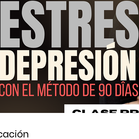
icación