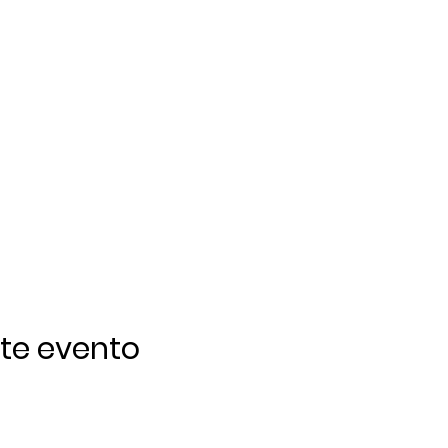
te evento