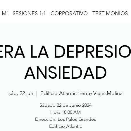
 MI
SESIONES 1:1
CORPORATIVO
TESTIMONIOS
ERA LA DEPRESI
ANSIEDAD
sáb, 22 jun
  |  
Edificio Atlantic frente ViajesMolina
Sábado 22 de Junio 2024
Hora 10:00 AM
Dirección: Los Palos Grandes
Edificio Atlantic