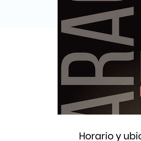
Horario y ub