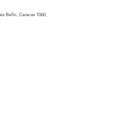
és Bello, Caracas 1060,