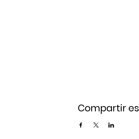
Compartir es