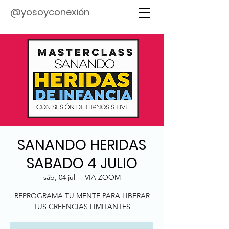
@yosoyconexión
SANANDO HERIDAS
SABADO 4 JULIO
sáb, 04 jul
  |  
VIA ZOOM
REPROGRAMA TU MENTE PARA LIBERAR
TUS CREENCIAS LIMITANTES