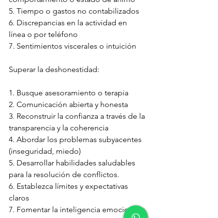
5. Tiempo o gastos no contabilizados
6. Discrepancias en la actividad en 
línea o por teléfono
7. Sentimientos viscerales o intuición
Superar la deshonestidad:
1. Busque asesoramiento o terapia
2. Comunicación abierta y honesta
3. Reconstruir la confianza a través de la 
transparencia y la coherencia
4. Abordar los problemas subyacentes 
(inseguridad, miedo)
5. Desarrollar habilidades saludables 
para la resolución de conflictos.
6. Establezca límites y expectativas 
claros
7. Fomentar la inteligencia emocional y 