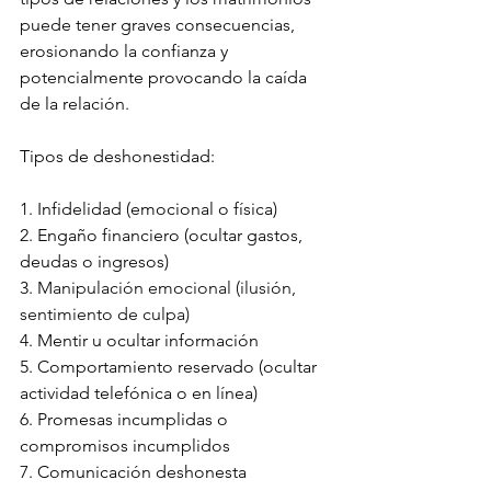
puede tener graves consecuencias, 
erosionando la confianza y 
potencialmente provocando la caída 
de la relación.
Tipos de deshonestidad:
1. Infidelidad (emocional o física)
2. Engaño financiero (ocultar gastos, 
deudas o ingresos)
3. 
Manipulación emocional (ilusión, 
sentimiento de culpa)
4. Mentir u ocultar información
5. Comportamiento reservado (ocultar 
actividad telefónica o en línea)
6. Promesas incumplidas o 
compromisos incumplidos
7. Comunicación deshonesta 