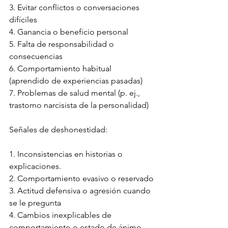
3. Evitar conflictos o conversaciones 
difíciles
4. Ganancia o beneficio personal
5. Falta de responsabilidad o 
consecuencias
6. Comportamiento habitual 
(aprendido de experiencias pasadas)
7. Problemas de salud mental (p. ej., 
trastorno narcisista de la personalidad)
Señales de deshonestidad:
1. Inconsistencias en historias o 
explicaciones.
2. Comportamiento evasivo o reservado
3. Actitud defensiva o agresión cuando 
se le pregunta
4. Cambios inexplicables de 
comportamiento o estado de ánimo