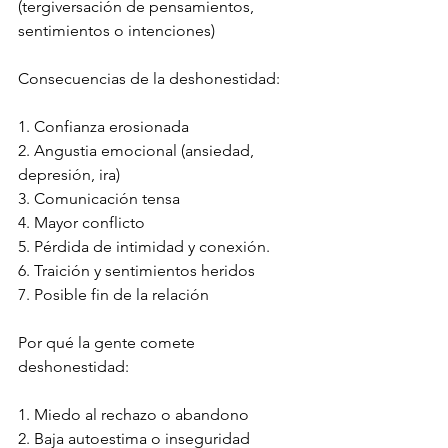
(tergiversación de pensamientos, 
sentimientos o intenciones)
Consecuencias de la deshonestidad:
1. Confianza erosionada
2. Angustia emocional (ansiedad, 
depresión, ira)
3. Comunicación tensa
4. Mayor conflicto
5. Pérdida de intimidad y conexión.
6. Traición y sentimientos heridos
7. Posible fin de la relación
Por qué la gente comete 
deshonestidad:
1. Miedo al rechazo o abandono
2. Baja autoestima o inseguridad