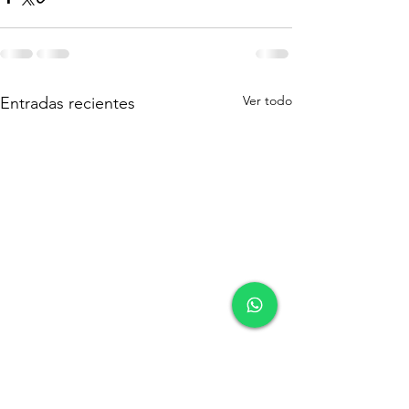
Ver todo
Entradas recientes