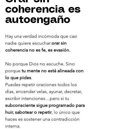
coherencia es 
autoengaño
Hay una verdad incómoda que casi 
nadie quiere escuchar:
orar sin 
coherencia no es fe, es evasión.
No porque Dios no escuche. Sino 
porque 
tu mente no está alineada con 
lo que pides
.
Puedes repetir oraciones todos los 
días, encender velas, ayunar, decretar, 
escribir intenciones…pero si tu 
subconsciente sigue programado para 
huir, sabotear o repetir
, lo único que 
haces es sostener una contradicción 
interna.