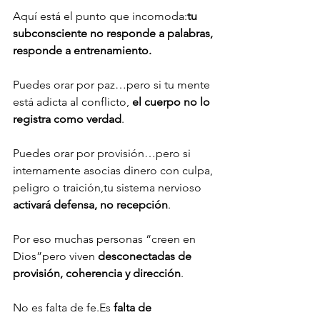
Aquí está el punto que incomoda:
tu 
subconsciente no responde a palabras, 
responde a entrenamiento.
Puedes orar por paz…pero si tu mente 
está adicta al conflicto, 
el cuerpo no lo 
registra como verdad
.
Puedes orar por provisión…pero si 
internamente asocias dinero con culpa, 
peligro o traición,tu sistema nervioso 
activará defensa, no recepción
.
Por eso muchas personas “creen en 
Dios”pero viven 
desconectadas de 
provisión, coherencia y dirección
.
No es falta de fe.Es 
falta de 