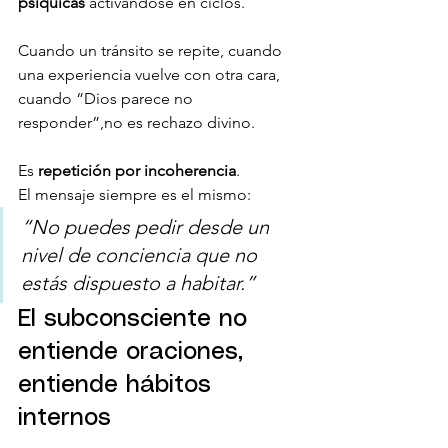
psíquicas
 activándose en ciclos.
Cuando un tránsito se repite, cuando 
una experiencia vuelve con otra cara, 
cuando “Dios parece no 
responder”,no es rechazo divino.
Es 
repetición por incoherencia
.
El mensaje siempre es el mismo:
“No puedes pedir desde un 
nivel de conciencia que no 
estás dispuesto a habitar.”
El subconsciente no 
entiende oraciones, 
entiende hábitos 
internos