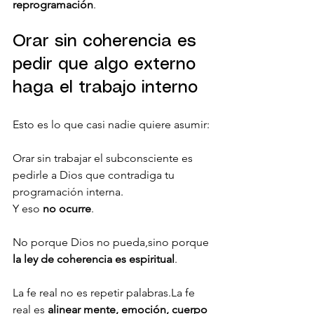
reprogramación
.
Orar sin coherencia es 
pedir que algo externo 
haga el trabajo interno
Esto es lo que casi nadie quiere asumir:
Orar sin trabajar el subconsciente es 
pedirle a Dios que contradiga tu 
programación interna.
Y eso 
no ocurre
.
No porque Dios no pueda,sino porque 
la ley de coherencia es espiritual
.
La fe real no es repetir palabras.La fe 
real es 
alinear mente, emoción, cuerpo 