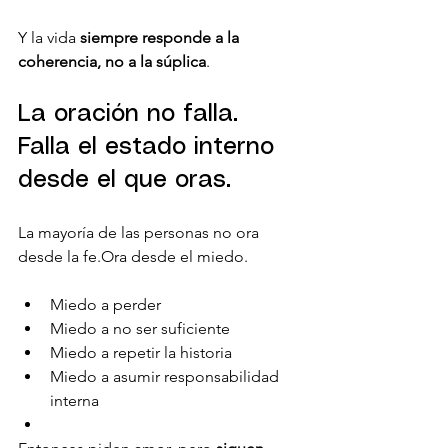
Y la vida 
siempre responde a la 
coherencia, no a la súplica
.
La oración no falla. 
Falla el estado interno 
desde el que oras.
La mayoría de las personas no ora 
desde la fe.Ora desde el miedo.
Miedo a perder
Miedo a no ser suficiente
Miedo a repetir la historia
Miedo a asumir responsabilidad 
interna