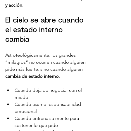
y acción
.
El cielo se abre cuando 
el estado interno 
cambia
Astroteológicamente, los grandes 
“milagros” no ocurren cuando alguien 
pide más fuerte, sino cuando alguien 
cambia de estado interno
.
Cuando deja de negociar con el 
miedo
Cuando asume responsabilidad 
emocional
Cuando entrena su mente para 
sostener lo que pide