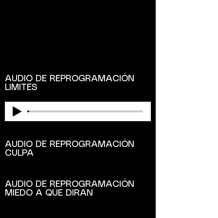
AUDIO DE REPROGRAMACIÓN
LIMITES
AUDIO DE REPROGRAMACIÓN
CULPA
AUDIO DE REPROGRAMACIÓN
MIEDO A QUE DIRAN