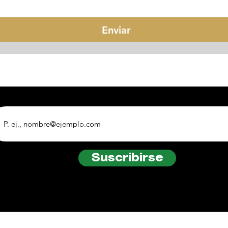
Enviar
Suscribirse