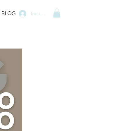
BLOG
Iniciar sesión