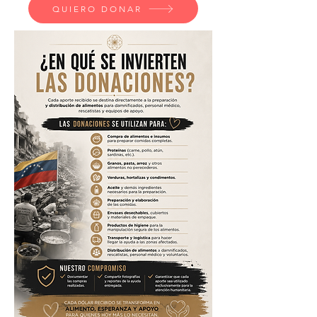
QUIERO DONAR