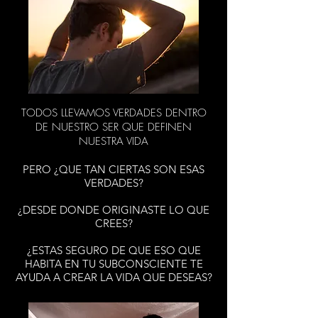
TODOS LLEVAMOS VERDADES DENTRO
DE NUESTRO SER QUE DEFINEN
NUESTRA VIDA
PERO ¿QUE TAN CIERTAS SON ESAS
VERDADES?
¿DESDE DONDE ORIGINASTE LO QUE
CREES?
¿ESTAS SEGURO DE QUE ESO QUE
HABITA EN TU SUBCONSCIENTE TE
AYUDA A CREAR LA VIDA QUE DESEAS?