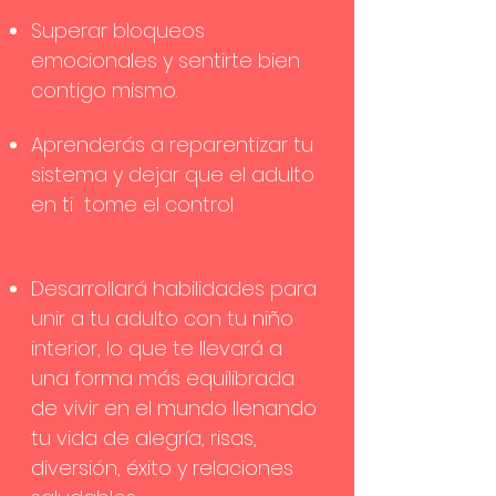
Superar bloqueos
emocionales y sentirte bien
contigo mismo.
Aprenderás a reparentizar tu
sistema y dejar que el adulto
en ti tome el control
Desarrollará habilidades para
unir a tu adulto con tu niño
interior, lo que te llevará a
una forma más equilibrada
de vivir en el mundo llenando
tu vida de alegría, risas,
diversión, éxito y relaciones