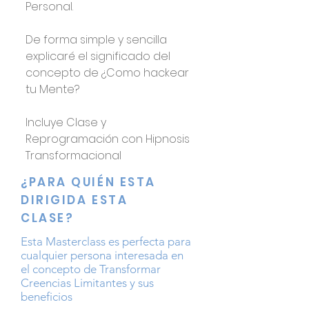
Personal.
De forma simple y sencilla
explicaré el significado del
concepto de ¿Como hackear
tu Mente?
Incluye Clase y
Reprogramación con Hipnosis
Transformacional
¿PARA QUIÉN ESTA
DIRIGIDA ESTA
CLASE?
Esta Masterclass es perfecta para
cualquier persona interesada en
el concepto de Transformar
Creencias Limitantes y sus
beneficios