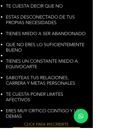
TE CUESTA DECIR QUE NO
ESTAS DESCONECTADO DE TUS
PROPIAS NECESIDADES
TIENES MIEDO A SER ABANDONADO
QUE NO ERES LO SUFICIENTEMENTE
BUENO
TIENES UN CONSTANTE MIEDO A
EQUIVOCARTE
SABOTEAS TUS RELACIONES,
CARRERA Y METAS PERSONALES
TE CUESTA PONER LIMITES
AFECTIVOS
ERES MUY CRITICO CONTIGO Y LOS
DEMAS
CLICK PARA INSCRIBIRTE
Si, y deseo TRANSFORMARME