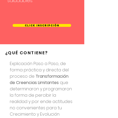
saludables.
CLICK INSCRIPCIÓN
¿QUÉ CONTIENE?
Explicación Paso a Paso, de
forma práctica y directa del
proceso de
Transformación
de Creencias Limitantes
que
determinaron y programaron
la forma de percibir la
realidad y por ende actitudes
no convenientes para tu
Crecimiento y Evolución