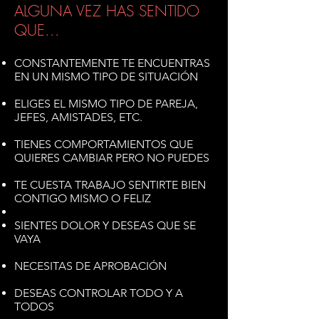
ALGUNA VEZ HAS SENTIDO
QUE...
CONSTANTEMENTE TE ENCUENTRAS
EN UN MISMO TIPO DE SITUACIÓN
ELIGES EL MISMO TIPO DE PAREJA,
JEFES, AMISTADES, ETC.
TIENES COMPORTAMIENTOS QUE
QUIERES CAMBIAR PERO NO PUEDES
TE CUESTA TRABAJO SENTIRTE BIEN
CONTIGO MISMO O FELIZ
SIENTES DOLOR Y DESEAS QUE SE
VAYA
NECESITAS DE APROBACIÓN
DESEAS CONTROLAR TODO Y A
TODOS