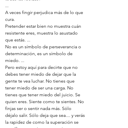
...
A veces fingir perjudica más de lo que 
cura.
Pretender estar bien no muestra cuán 
resistente eres, muestra lo asustado 
que estás. ...
No es un símbolo de perseverancia o 
determinación, es un símbolo de 
miedo. ...
Pero estoy aquí para decirte que no 
debes tener miedo de dejar que la 
gente te vea luchar. No tienes que 
tener miedo de ser una carga. No 
tienes que tener miedo del juicio. Se 
quien eres. Siente como te sientes. No 
finjas ser o sentir nada más. Sólo 
déjalo salir. Sólo deja que sea.... y verás 
la rapidez de como la superación se 