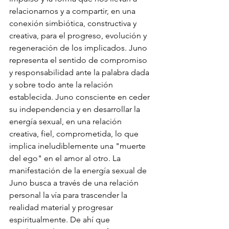
relacionarnos y a compartir, en una 
conexión simbiótica, constructiva y 
creativa, para el progreso, evolución y 
regeneración de los implicados. Juno 
representa el sentido de compromiso 
y responsabilidad ante la palabra dada 
y sobre todo ante la relación 
establecida. Juno consciente en ceder 
su independencia y en desarrollar la 
energía sexual, en una relación 
creativa, fiel, comprometida, lo que 
implica ineludiblemente una "muerte 
del ego" en el amor al otro. La 
manifestación de la energía sexual de 
Juno busca a través de una relación 
personal la vía para trascender la 
realidad material y progresar 
espiritualmente. De ahí que 