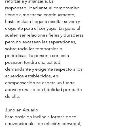
reforzarla y afianzarla. La 
responsabilidad ante el compromiso 
tiende a mostrarse continuamente, 
hasta incluso llegar a resultar severa y 
exigente para el cónyuge. En general 
suelen ser relaciones fieles y duraderas 
pero no escasean las separaciones, 
sobre todo las temporales o 
periódicas. La persona con esta 
posición tendrá una actitud 
demandante y exigente respecto a los 
acuerdos establecidos, en 
compensación se espera un fuerte 
apoyo y una sólida fidelidad por parte 
de ella.
Juno en Acuario
Esta posición inclina a formas poco 
convencionales de relación conyugal, 