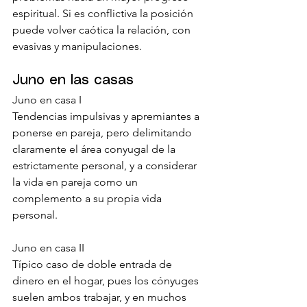
espiritual. Si es conflictiva la posición 
puede volver caótica la relación, con 
evasivas y manipulaciones.
Juno en las casas
Juno en casa I
Tendencias impulsivas y apremiantes a 
ponerse en pareja, pero delimitando 
claramente el área conyugal de la 
estrictamente personal, y a considerar 
la vida en pareja como un 
complemento a su propia vida 
personal.
Juno en casa II
Típico caso de doble entrada de 
dinero en el hogar, pues los cónyuges 
suelen ambos trabajar, y en muchos 