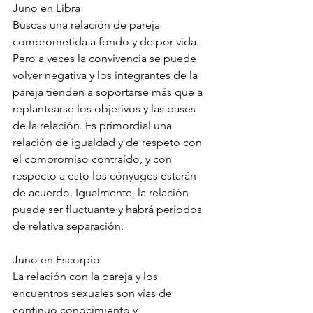
Juno en Libra
Buscas una relación de pareja 
comprometida a fondo y de por vida. 
Pero a veces la convivencia se puede 
volver negativa y los integrantes de la 
pareja tienden a soportarse más que a 
replantearse los objetivos y las bases 
de la relación. Es primordial una 
relación de igualdad y de respeto con 
el compromiso contraído, y con 
respecto a esto los cónyuges estarán 
de acuerdo. Igualmente, la relación 
puede ser fluctuante y habrá períodos 
de relativa separación.
Juno en Escorpio
La relación con la pareja y los 
encuentros sexuales son vías de 
continuo conocimiento y 