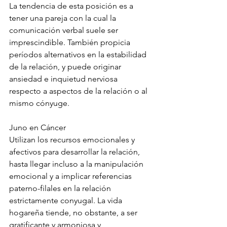
La tendencia de esta posición es a 
tener una pareja con la cual la 
comunicación verbal suele ser 
imprescindible. También propicia 
períodos alternativos en la estabilidad 
de la relación, y puede originar 
ansiedad e inquietud nerviosa 
respecto a aspectos de la relación o al 
mismo cónyuge.
Juno en Cáncer
Utilizan los recursos emocionales y 
afectivos para desarrollar la relación, 
hasta llegar incluso a la manipulación 
emocional y a implicar referencias 
paterno-filales en la relación 
estrictamente conyugal. La vida 
hogareña tiende, no obstante, a ser 
gratificante y armoniosa y 