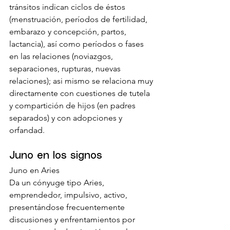
tránsitos indican ciclos de éstos 
(menstruación, períodos de fertilidad, 
embarazo y concepción, partos, 
lactancia), así como períodos o fases 
en las relaciones (noviazgos, 
separaciones, rupturas, nuevas 
relaciones); asi mismo se relaciona muy 
directamente con cuestiones de tutela 
y compartición de hijos (en padres 
separados) y con adopciones y 
orfandad.
Juno en los signos
Juno en Aries
Da un cónyuge tipo Aries, 
emprendedor, impulsivo, activo, 
presentándose frecuentemente 
discusiones y enfrentamientos por 