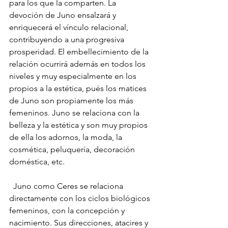
para los que la comparten. La 
devoción de Juno ensalzará y 
enriquecerá el vínculo relacional, 
contribuyendo a una progresiva 
prosperidad. El embellecimiento de la 
relación ocurrirá además en todos los 
niveles y muy especialmente en los 
propios a la estética, pués los matices 
de Juno son propiamente los más 
femeninos. Juno se relaciona con la 
belleza y la estética y son muy propios 
de ella los adornos, la moda, la 
cosmética, peluquería, decoración 
doméstica, etc.
  Juno como Ceres se relaciona 
directamente con los ciclos biológicos 
femeninos, con la concepción y 
nacimiento. Sus direcciones, atacires y 