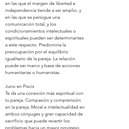
en las que el margen de libertad e 
independencia tiende a ser amplio, y 
en las que se persigue una 
comunicación total, y los 
condicionamientos intelectuales o 
espirituales pueden ser determinantes 
a este respecto. Predomina la 
preocupación por el equilibrio 
igualitario de la pareja. La relación 
puede ser marco y base de acciones 
humanitarias o humanistas.
Juno en Piscis
Te da una conexión más espiritual con 
tu pareja. Compasión y comprensión 
en la pareja. Moral e intelectualidad en 
ambos cónyuges y gran capacidad de 
sacrificio que puede revertir los 
problemas hacia un mayor progreso 