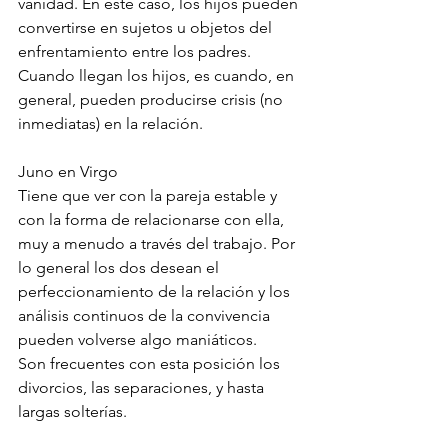
vanidad. En este caso, los hijos pueden 
convertirse en sujetos u objetos del 
enfrentamiento entre los padres. 
Cuando llegan los hijos, es cuando, en 
general, pueden producirse crisis (no 
inmediatas) en la relación.
Juno en Virgo
Tiene que ver con la pareja estable y 
con la forma de relacionarse con ella, 
muy a menudo a través del trabajo. Por 
lo general los dos desean el 
perfeccionamiento de la relación y los 
análisis continuos de la convivencia 
pueden volverse algo maniáticos.
Son frecuentes con esta posición los 
divorcios, las separaciones, y hasta 
largas solterías.