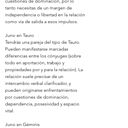
cuestiones de dominación, por lo 
tanto necesitas de un margen de 
independencia o libertad en la relación 
como vía de salida a esos impulsos.
Juno en Tauro
Tendrás una pareja del tipo de Tauro. 
Pueden manifestarse marcadas 
diferencias entre los cónyuges (sobre 
todo en aportación, trabajo y 
propiedades por y para la relación). La 
relación suele precisar de un 
intercambio verbal clarificador, y 
pueden originarse enfrentamientos 
por cuestiones de dominación, 
dependencia, posesividad y espacio 
vital.
Juno en Géminis