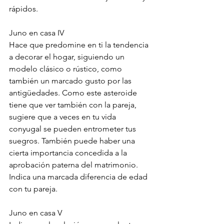
rápidos.
Juno en casa IV
Hace que predomine en ti la tendencia 
a decorar el hogar, siguiendo un 
modelo clásico o rústico, como 
también un marcado gusto por las 
antigüedades. Como este asteroide 
tiene que ver también con la pareja, 
sugiere que a veces en tu vida 
conyugal se pueden entrometer tus 
suegros. También puede haber una 
cierta importancia concedida a la 
aprobación paterna del matrimonio. 
Indica una marcada diferencia de edad 
con tu pareja.
Juno en casa V