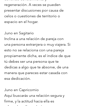
regeneración. A veces se pueden 
presentar discusiones por causa de 
celos o cuestiones de territorio o 
espacio en el hogar.
Juno en Sagitario
Inclina a una relación de pareja con 
una persona extranjera o muy viajera. Si 
esto no se relaciona con una pareja 
propiamente dicha, es el indice de que 
tú debes ser una persona que te 
dedicas a algo que te absorve, de una 
manera que pareces estar casada con 
esa dedicación.
Juno en Capricornio
Aquí buscarás una relación segura y 
firme, y la actitud hacia ella es 