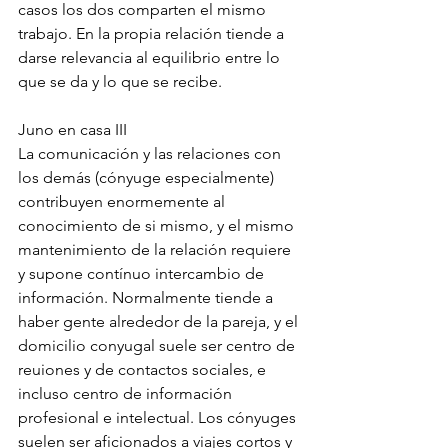
casos los dos comparten el mismo 
trabajo. En la propia relación tiende a 
darse relevancia al equilibrio entre lo 
que se da y lo que se recibe.
Juno en casa III
La comunicación y las relaciones con 
los demás (cónyuge especialmente) 
contribuyen enormemente al 
conocimiento de si mismo, y el mismo 
mantenimiento de la relación requiere 
y supone contínuo intercambio de 
información. Normalmente tiende a 
haber gente alrededor de la pareja, y el 
domicilio conyugal suele ser centro de 
reuiones y de contactos sociales, e 
incluso centro de información 
profesional e intelectual. Los cónyuges 
suelen ser aficionados a viajes cortos y 