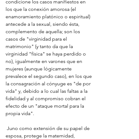
condicione los casos manifiestos en 
los que la conexión amorosa (el 
enamoramiento platónico o espiritual) 
antecede a la sexual, siendo ésta, 
complemento de aquella; son los 
casos de "virginidad para el 
matrimonio" (y tanto da que la 
virginidad "física" se haya perdido o 
no), igualmente en varones que en 
mujeres (aunque lógicamente 
prevalece el segundo caso), en los que 
la consagración al cónyuge es "de por 
vida" y, debido a lo cual las faltas a la 
fidelidad y al compromiso cobran el 
efecto de un "ataque mortal para la 
propia vida".
 Juno como extensión de su papel de 
esposa, protege la maternidad, 