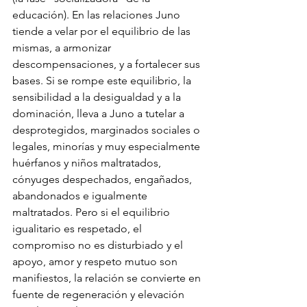
educación). En las relaciones Juno 
tiende a velar por el equilibrio de las 
mismas, a armonizar 
descompensaciones, y a fortalecer sus 
bases. Si se rompe este equilibrio, la 
sensibilidad a la desigualdad y a la 
dominación, lleva a Juno a tutelar a 
desprotegidos, marginados sociales o 
legales, minorías y muy especialmente 
huérfanos y niños maltratados, 
cónyuges despechados, engañados, 
abandonados e igualmente 
maltratados. Pero si el equilibrio 
igualitario es respetado, el 
compromiso no es disturbiado y el 
apoyo, amor y respeto mutuo son 
manifiestos, la relación se convierte en 
fuente de regeneración y elevación 