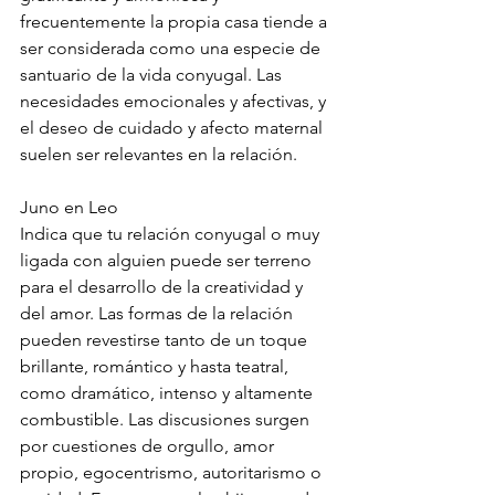
frecuentemente la propia casa tiende a 
ser considerada como una especie de 
santuario de la vida conyugal. Las 
necesidades emocionales y afectivas, y 
el deseo de cuidado y afecto maternal 
suelen ser relevantes en la relación.
Juno en Leo
Indica que tu relación conyugal o muy 
ligada con alguien puede ser terreno 
para el desarrollo de la creatividad y 
del amor. Las formas de la relación 
pueden revestirse tanto de un toque 
brillante, romántico y hasta teatral, 
como dramático, intenso y altamente 
combustible. Las discusiones surgen 
por cuestiones de orgullo, amor 
propio, egocentrismo, autoritarismo o 